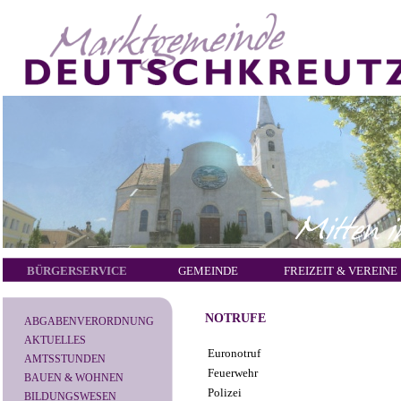
BÜRGERSERVICE
GEMEINDE
FREIZEIT & VEREINE
NOTRUFE
ABGABENVERORDNUNG
AKTUELLES
Euronotruf
AMTSSTUNDEN
Feuerwehr
BAUEN & WOHNEN
Polizei
BILDUNGSWESEN