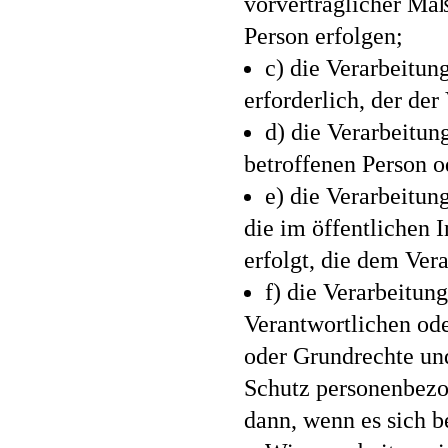
vorvertraglicher Maß
Person erfolgen;
c) die Verarbeitung
erforderlich, der der
d) die Verarbeitung
betroffenen Person o
e) die Verarbeitun
die im öffentlichen 
erfolgt, die dem Ver
f) die Verarbeitun
Verantwortlichen oder
oder Grundrechte und
Schutz personenbezo
dann, wenn es sich b