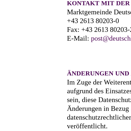
KONTAKT MIT DER
Marktgemeinde Deutsch
+43 2613 80203-0
Fax: +43 2613 80203-
E-Mail:
post@deutschk
ÄNDERUNGEN UND
Im Zuge der Weiterent
aufgrund des Einsatze
sein, diese Datenschu
Änderungen in Bezug 
datenschutzrechtlicher
veröffentlicht.