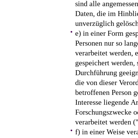
sind alle angemesse
Daten, die im Hinbli
unverzüglich gelösch
e) in einer Form gesp
Personen nur so lange
verarbeitet werden, 
gespeichert werden, 
Durchführung geeign
die von dieser Veror
betroffenen Person g
Interesse liegende A
Forschungszwecke od
verarbeitet werden 
f) in einer Weise ve