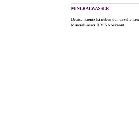
MINERALWASSER
Deutschkreutz ist neben den exzellente
Mineralwasser JUVINA bekannt.