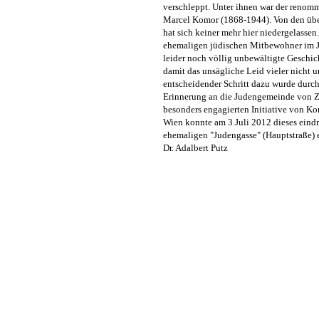
Dr. Adalbert Putz