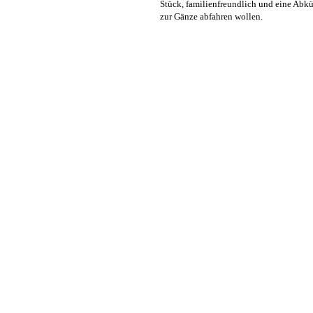
Stück, familienfreundlich und eine Abkü
zur Gänze abfahren wollen.