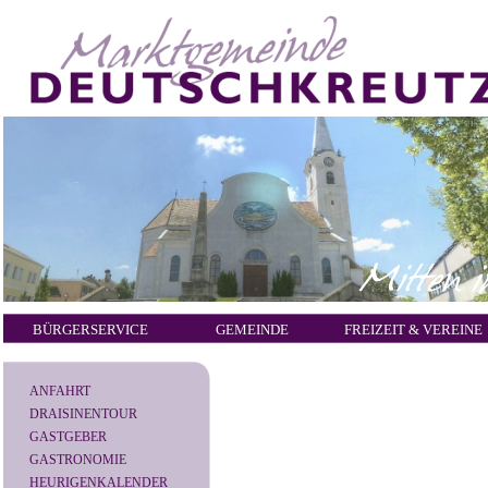
BÜRGERSERVICE
GEMEINDE
FREIZEIT & VEREINE
ANFAHRT
DRAISINENTOUR
GASTGEBER
GASTRONOMIE
HEURIGENKALENDER