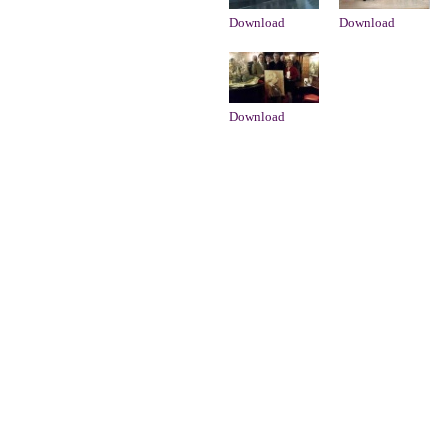
Download
Download
Download