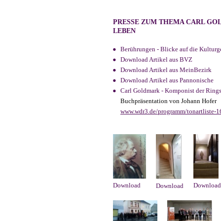
PRESSE ZUM THEMA CARL GO
LEBEN
Berührungen - Blicke auf die Kulturg
Download Artikel aus BVZ
Download Artikel aus MeinBezirk
Download Artikel aus Pannonische
Carl Goldmark - Komponist der Rings
Buchpräsentation von Johann Hofer
www.wdr3.de/programm/tonartliste-1
Download
Download
Download