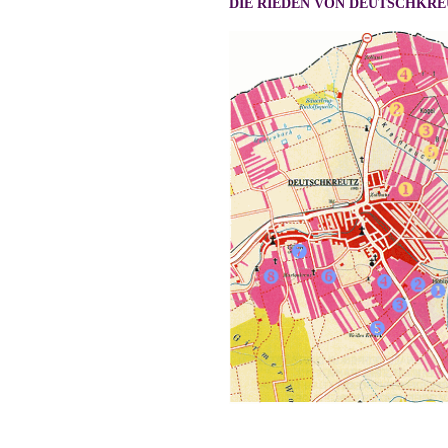
DIE RIEDEN VON DEUTSCHKRE